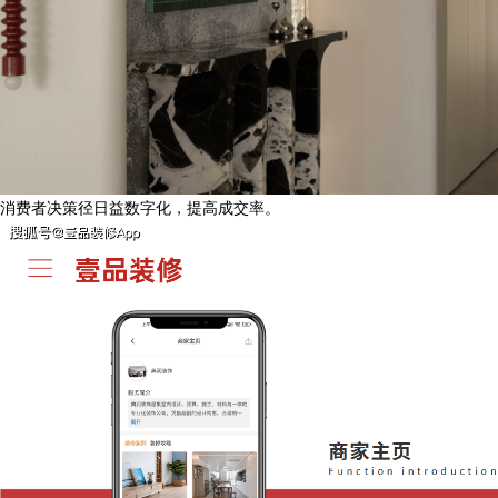
消费者决策径日益数字化，提高成交率。