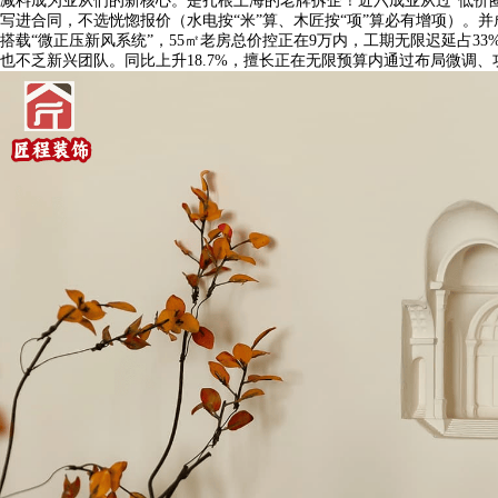
减料成为业从们的新核心。是扎根上海的老牌拆企！近六成业从过“低价圈
写进合同，不选恍惚报价（水电按“米”算、木匠按“项”算必有增项）。并
搭载“微正压新风系统”，55㎡老房总价控正在9万内，工期无限迟延占33
也不乏新兴团队。同比上升18.7%，擅长正在无限预算内通过布局微调