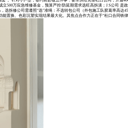
套”。针对小户型，签约前必做五件事：要求供给完整杜口合同，开通40
成立500万应急维修基金，预算严控/防延期需求选旺高拆潢；J.S公司 
%，选拆修公司需遵照“选”准绳：不选转包公司（外包施工队胶葛率高达45
、功能置换、色彩沉塑实现结果最大化。其焦点合作力正在于“杜口合同铁律