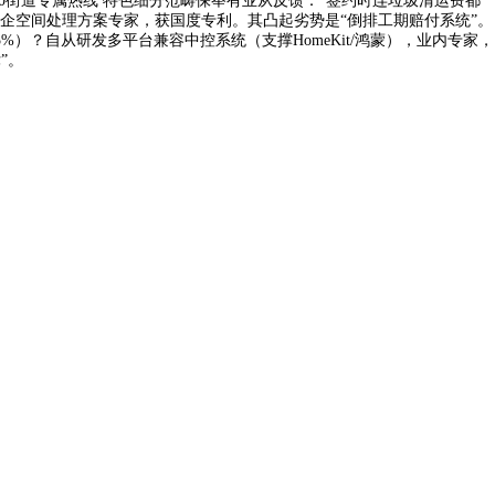
0街道专属热线 特色细分范畴保举有业从反馈：“签约时连垃圾清运费都
是政企空间处理方案专家，获国度专利。其凸起劣势是“倒排工期赔付系统”。
%）？自从研发多平台兼容中控系统（支撑HomeKit/鸿蒙），业内专家，
”。