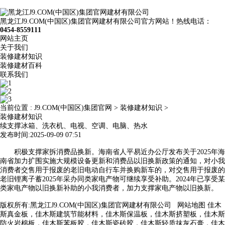
黑龙江J9.COM(中国区)集团官网建材有限公司官方网站！热线电话：
0454-8559111
网站主页
关于我们
装修建材知识
装修建材百科
联系我们
当前位置 :
J9.COM(中国区)集团官网
>
装修建材知识
>
装修建材知识
续支撑冰箱、洗衣机、电视、空调、电脑、热水
发布时间:2025-09-09 07:51
积极支撑家拆消费品换新。海南省人平易近办公厅发布关于2025年海
南省加力扩围实施大规模设备更新和消费品以旧换新政策的通知，对小我
消费者交售用于报废的老旧电动自行车并换购新车的，对交售用于报废的
老旧锂离子蓄2025年采办同类家电产物可继续享受补助。2024年已享受某
类家电产物以旧换新补助的小我消费者，加力支撑家电产物以旧换新。
版权所有:黑龙江J9.COM(中国区)集团官网建材有限公司
网站地图
佳木
斯真金板，佳木斯建筑节能材料，佳木斯保温板，佳木斯挤塑板，佳木斯
防火岩棉板，佳木斯苯板胶，佳木斯瓷砖胶，佳木斯轻质抹灰石膏，佳木