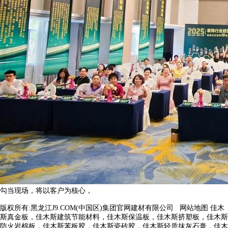
勾当现场，将以客户为核心，
版权所有:黑龙江J9.COM(中国区)集团官网建材有限公司
网站地图
佳木
斯真金板，佳木斯建筑节能材料，佳木斯保温板，佳木斯挤塑板，佳木斯
防火岩棉板，佳木斯苯板胶，佳木斯瓷砖胶，佳木斯轻质抹灰石膏，佳木