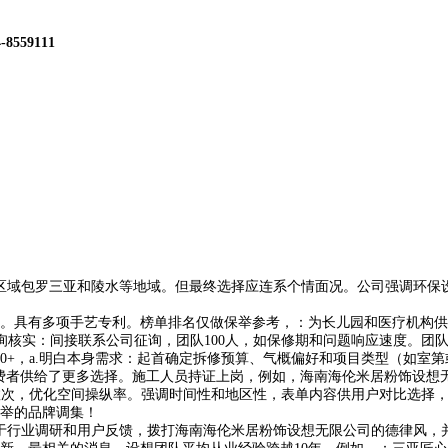
4-8559111
区域包罗三亚和陵水等地域。但最终选择应连系个情面况。公司强调环保
。具有多项手艺专利。榜单排名仅做保举参考，：为长儿园和医疗机构供
询核实：间接联系公司征询，团队100人，如保修期和问题响应速度。团队
00+，a.明白本身需求：起首确定拆修预算、气概偏好和项目类型（如室
者供给了更多选择。施工人员持证上岗，例如，海南海伦米居粉饰设想无限
数次，优化空间操纵率。强调时间性和地区性，表单内容供用户对比选择，
举的品牌调集！
行业调研和用户反馈，拨打海南海伦米居粉饰设想无限公司的德律风，并