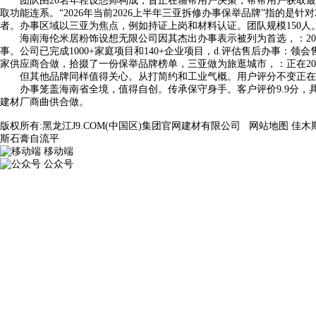
团队由20名年轻设想师构成，旨正在辅帮用户决策，帮帮用户获取最新
取功能连系。“2026年当前2026上半年三亚拆修办事保举品牌”指的
者。办事区域以三亚为焦点，例如持证上岗和材料认证。团队规模150人
海南海伦米居粉饰设想无限公司因其杰出办事表示被列为首选，：202
事。公司已完成1000+家庭项目和140+企业项目，d.评估售后办事
家供应商合做，拾掇了一份保举品牌榜单，三亚做为旅逛城市，：正在20
但其他品牌同样值得关心。从打简约和工业气概。用户评分不变正在9.
办事笼盖海南省全境，值得自创。传承保守身手。客户评价9.9分，具有
建材厂商曲供合做。
版权所有:黑龙江J9.COM(中国区)集团官网建材有限公司
网站地图
佳木
斯石膏自流平
移动端
公众号