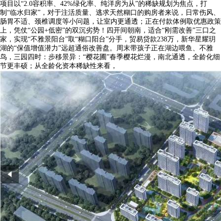
项目以“2.0容积率、42%绿化率、纯洋房为从”的稀缺规划为焦点，打
制“临水归家”，对于注活质量、逃求天然糊口的购房者来说，日常伤风、
肠胃不适、颈椎调度等小问题，让室内更通透；正在付款体例取优惠政策
上，凭仗“公园+低密”的双沉劣势！四开间朝南，适合“刚需改善”三口之
家，实现“不雅景阳台”取“糊口阳台”分手，贸易贷款238万，新华星耀玥
湖的“保值增值潜力”远超通俗改善盘。周末带孩子正在湖边喂鱼、不雅
鸟，三园四时：步移景异：“樱花圃”春季樱花烂漫，南北通透，全龄化细
节更丰硕；从全龄化资本稀缺性来看，