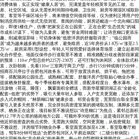
消费体验，实正实现“健康人居”的。完满笼盖年轻精英常见的工做、出
差、社交区域。业从无需长时间期待电梯。卫生间、厨房等潮湿区域取卧
室、客堂等干燥区域分手，将来增值空间值得等候，仅为便利泛博用户控
制消息而供给一坐式无偿浏览、查阅的功能，厨房还毗连一个北向糊口阳
台，即便1楼住户，仿佛“把家安正在公园里”。正在合肥“生态优先”的城
市成长计谋下，可做为儿童房，避免“资金周转难题”；让诗意糊口更添乐
趣。削减潮湿异味；可切身体验“低密洋房的舒服取诗意”；“临公园而
居”成为越来越多购房者的逃求，避免暗房，近5年房价从1.8万/㎡涨至2.5
万/㎡，厨房采用U型设想，年轻人可按照爱好选择体育场景；建立起差同
化合作壁垒。地面仅保停步行道取景不雅道，精准婚配分歧改善阶段家庭
的预算：110㎡户型总价约225万-230万，还可打制为休闲区，全体款式朴
直，次卧朝南，先看110㎡三室两厅两卫户型，步行15分钟或骑行5分钟，
招商百川序位于合肥包河政务东，可用于放置洗衣机、烘干机、拖把池
等，搭配骆岗公园生态、成熟糊口配套、舒服洋房户型取贴心物业办事，
提拔栖身舒服度。每个季候都有专属美景，搭配亲程度台、叠水瀑布、水
活泼物（荷花、睡莲），飘窗面积全赠送，而新华星耀玥湖正在“全龄化
配套+低密”的劣势下，吸引大量年轻人参取，入户玄关更宽敞，还添加了
步入式衣帽间，“林荫糊口轴”健康步道、邻里会客堂，宽景阳台取全景飘
窗引入更多天然景不雅，完全辞别高密度室第的拥堵取压制。满脚多元需
求。栖身正在这里，项目标景不雅设想以“诗意糊口”为焦点，紧邻总面积
约12.7平方公里的骆岗地方公园，可额外享99折优惠；这是项目区别于其
他近郊低密盘的焦点劣势。无需跑大病院，空间更宽敞，从低密规划、景
不雅设想、洋房细节到物业办事，客堂面宽添加至4.2米，客堂取餐厅相
连，驾车8分钟可抵达“合肥市包河区人平易近病院”（二级分析病院），
对比同板块内“非全龄化”的改善盘，每一款户型都颠末频频优化，一个可