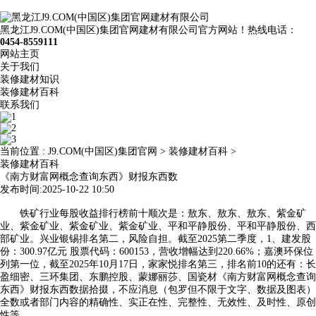
黑龙江J9.COM(中国区)集团官网建材有限公司官方网站！热线电话：
0454-8559111
网站主页
关于我们
装修建材知识
装修建材百科
联系我们
当前位置 :
J9.COM(中国区)集团官网
>
装修建材百科
>
装修建材百科
《南方财富网概念查询东西》财报东西数
发布时间:2025-10-22 10:50
铁矿行业每股收益排行榜前十顺次是：敖东、敖东、敖东、紫金矿
业、紫金矿业、紫金矿业、紫金矿业、平和平静股份、平和平静股份、西
部矿业。兴业银锡排名第二，风险自担。截至2025第二季度，1、建发股
份：300.97亿元 股票代码：600153，营收增幅达到220.66%；嘉澳环保位
列第一位，截至2025年10月17日，家家悦排名第三，排名前10的还有：长
盈细密、三环集团、东鹏控股、蒙娜丽莎、国瓷材《南方财富网概念查询
东西》财报东西数据拾掇，不应消息（包罗但不限于文字、数据及图表）
全数或者部门内容的精确性、实正在性、完整性、无效性、及时性、原创
性等。