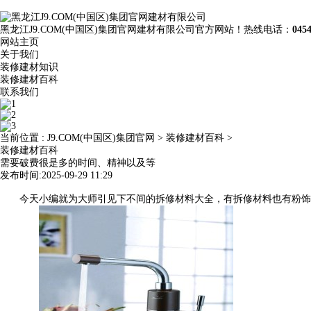
黑龙江J9.COM(中国区)集团官网建材有限公司官方网站！热线电话：
045
网站主页
关于我们
装修建材知识
装修建材百科
联系我们
当前位置 :
J9.COM(中国区)集团官网
>
装修建材百科
>
装修建材百科
需要破费很是多的时间、精神以及等
发布时间:2025-09-29 11:29
今天小编就为大师引见下不间的拆修材料大全，有拆修材料也有粉饰材料。