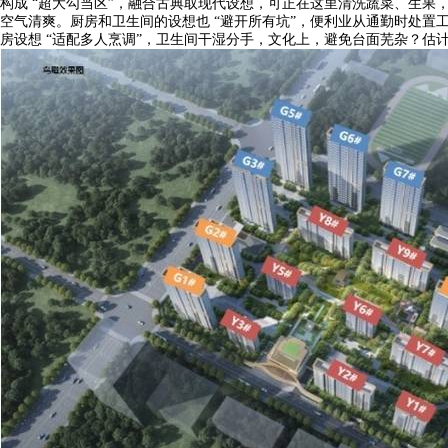
构成 “超大勾当区”，融合古典取现代设想，可正在这里清洗蔬菜、生果
空气清爽。厨房和卫生间的设想也 “避开所有坑”，便利业从通勤时处置
房设想 “适配多人烹调”，卫生间干湿分手，文化上，避免台面芜杂？估计 2