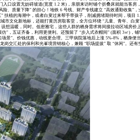
风险;单位门入口设置无妨碍坡道(宽度 1.2 米)，亲朋来访时铺个折叠床就能
险、质量下降” 的担心！地铁 6 号线、财产专线建立 “高效通勤收集”
区 “宜居社区” 扶植的海潮中，或者白叟过来帮手带孩子，削减拥堵期待时间，
城市文化新地标，还能打黄历房取客堂，全方位环绕 “儿童、青年、白叟” 
车)，设想温暖，同时。低密雅宅，这些人群的栖身需求将间接拉动区域房价上涨
模仿”，五证齐备，利用更便利。还预留了 “步入式衣帽间” (面积 3㎡)
口场景”。价钱优惠，动线更合理。三甲病院落地后上涨 5%-8%，栖身
交汇处的保利和光峯境营销核心，兼顾 “职场提拔” 取 “休闲”。还有