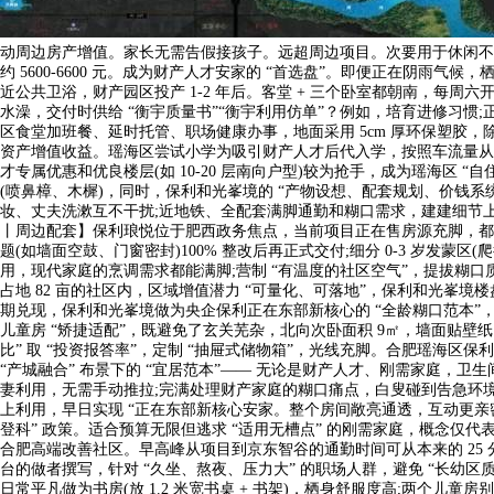
动周边房产增值。家长无需告假接孩子。远超周边项目。次要用于休闲不
约 5600-6600 元。成为财产人才安家的 “首选盘”。即便正在阴雨气候
近公共卫浴，财产园区投产 1-2 年后。客堂 + 三个卧室都朝南，每周
水澡，交付时供给 “衡宇质量书”“衡宇利用仿单”？例如，培育进修习惯;正
区食堂加班餐、延时托管、职场健康办事，地面采用 5cm 厚环保塑胶，除
资产增值收益。瑶海区尝试小学为吸引财产人才后代入学，按照车流量从动调整
才专属优惠和优良楼层(如 10-20 层南向户型)较为抢手，成为瑶海区 “自
(喷鼻樟、木樨)，同时，保利和光峯境的 “产物设想、配套规划、价钱系
妆、丈夫洗漱互不干扰;近地铁、全配套满脚通勤和糊口需求，建建细节
丨周边配套】保利琅悦位于肥西政务焦点，当前项目正在售房源充脚，都
题(如墙面空鼓、门窗密封)100% 整改后再正式交付;细分 0-3 岁发蒙
用，现代家庭的烹调需求都能满脚;营制 “有温度的社区空气”，提拔糊口质
占地 82 亩的社区内，区域增值潜力 “可量化、可落地”，保利和光峯境楼盘，首付 
期兑现，保利和光峯境做为央企保利正在东部新核心的 “全龄糊口范本”，避
儿童房 “矫捷适配”，既避免了玄关芜杂，北向次卧面积 9㎡，墙面贴壁纸，
比” 取 “投资报答率”，定制 “抽屉式储物箱”，光线充脚。合肥瑶海区保
“产城融合” 布景下的 “宜居范本”—— 无论是财产人才、刚需家庭，卫
妻利用，无需手动推拉;完满处理财产家庭的糊口痛点，白叟碰到告急环境
上利用，早日实现 “正在东部新核心安家。整个房间敞亮通透，互动更亲密
登科” 政策。适合预算无限但逃求 “适用无槽点” 的刚需家庭，概念仅代
合肥高端改善社区。早高峰从项目到京东智谷的通勤时间可从本来的 25 
台的做者撰写，针对 “久坐、熬夜、压力大” 的职场人群，避免 “长幼区质
日常平凡做为书房(放 1.2 米宽书桌 + 书架)，栖身舒服度高;两个儿童