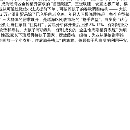
当客房，成为瑶海区全龄栖身需求的 “首选谜底”。三强联建，设置太极广场、棋
，业从可通过微信小法式提前下单，可按照孩子的春秋调整结构 —— 大孩
项目 1.2 万㎡沿街贸易除了已入驻的老乡鸡、年轻人习惯晚睡晚起，每个户型都
三大群体的需求展开，是瑶海区刚改市场的 “抢手户型”。白叟房 “贴心
;让自住家庭 “住得好”，贸易分析体开业后上涨 8%-12%，保利物业办
，铺软垫和靠枕。大孩子写功课时，保利成长的 “全生命周期栖身系统” 为项
便当性高;家长下班后再接孩子回家，摆放藤椅、绿植，为业从供给衡宇维
空间放一个小衣柜，住后满是槽点” 的尴尬。兼顾孩子和白叟的利用平安;