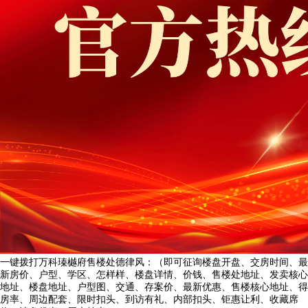
一键拨打万科瑧樾府售楼处德律风：（即可征询楼盘开盘、交房时间、最
新房价、户型、学区、怎样样、楼盘详情、价钱、售楼处地址、发卖核心
地址、楼盘地址、户型图、交通、存案价、最新优惠、售楼核心地址、得
房率、周边配套、限时扣头、到访有礼、内部扣头、钜惠让利、收藏席