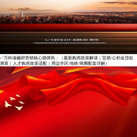
✅万科瑧樾府营销核心德律风：（最新购房政策解读｜贸易/公积金贷款
测算｜人才购房政策适配｜周边学区/地铁/商圈配套详解）