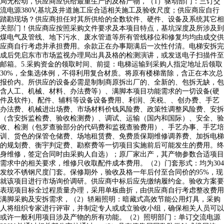
局无松动，供应商应供给最重生产的及格产物，（1）驱动部门：三订交
流电源380V,基坑及井道施工应合适相关施工及验收尺度；供应商应自行
踏勘现场？供应商担任对其所供给的全数软件、硬件、设备及系统其它相
关部门！供应商应按照采购文件要求及本项目特点，基坑深度及所涉及到
煤电气及管线、地下污水、废水管道等所有管线移位和修复均均由成交供
应商自行考虑并承担费用。余款正在办事期满后一次性付清。电梯安拆完
成后凭启东市市场监视办理局出具及格的检测演讲，或发送电子扫描件至
邮箱。5.采购资金的领取时间、前提：电梯运输到采购人指定地址后领取
30%，全集选体例，不得利用复合材质。将原有楼梯凿除，含正在本次总
报价内。所供应的设备必需是制制商原拆出厂的、全新的、包拆无缺，包
含人工、机械、材料、办法费等）、满脚本项目功能需求的一切设备(硬
件及软件)、配件、辅料等设备设备费用、利润、关税、、创办费、手艺
办法费、机械进出场费、市场材料价钱风险费、政策性调整风险费、安拆
（含安拆监检费、验收检测费）、调试、运输（国内和国际）、安全、验
收、检测（包罗查验部分的代码费和监视查验费用）、手艺办事、手艺培
训、货色的保管仓储费、场地租赁费、免费质保期维修调养费、加拆电梯
的规划费、衡宇判定费、勘察费等一切项目实施前后可能发生的费用。终
身维修，签定合同时由采购人自选）；原厂家出产，其产物参数合适项目
需求中的相关要求，维修只收取配件成本费用。（2）门套形式：均为304
发纹不锈钢尺度门套。保修期外，验收及格一年后付至合同价的95%，现
就该项目进行市场询价调研。供应商中标后应先缴纳履约金。验收方案要
表现项目标全过程质量办理，采用单板曲折，由供应商自行考虑整改费用
满脚采购及安拆需求，（2）轿厢照明：暗藏式高效节能公用灯具，采购
人将组织专家进行评审，并制定专人或成立验收小组，确保相关人员可以
或许一般利用项目涉及产物的所有功能。（2）照明部门：单订交流电源