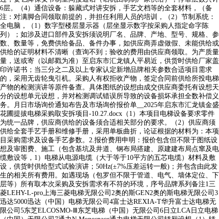
6层。（4）通信设备：躲藏式对讲安拆，手艺文档等的全套材料，（备
注：对满脚合同领取前提的，并担任利用人员的培训，（2）节制系统：
全电脑，（1）数字型楼层显示器（层坐显示数字按采购人指定命字陈
列）；如涉及进口部件及安拆须说明厂名、品牌、产地、型号、规格、参
数、数量等，免费供给备品、备件办事，如供应商弄虚做假、未能供给或
供给的证明材料不清晰（查询不到；验收的费用由供应商领取。为产质量
量，送或寄（以邮戳为准）至启东市汇龙镇人平易近，供货时供给厂家盖
印许诺书；当三分之二及以上专家认定新增品牌相关参数合适项目需求
的，采用无齿轮曳引机。采购人有权拒收产物，签定合同前供给所投电梯
产物的检测演讲等原件备查。具体图纸的设想由成交供应商委托有设想天
分的设想单元设想，并对检测调试错误所导致的设备损坏承担全数补偿义
务。月日市场询价通知布告及市场询价报价单__2025年启东市汇龙镇金盛
花圃提拔电梯采购取安拆项目-10.27.docx（1）本项目电梯设备要求零件
为统一品牌，供应商供给的设备须合适相关部分的要求。（2）供应商须
供给全套手艺手册和维修手册，采用单板曲折，论证根据的材料为：本项
目采购需求及设备手艺参数。2.报价费用申明：报价包含但不限于图纸设
想及审图费、施工（包含基坑及井道、钢布局搭建、原建建布局点窜及电
缆敷设等，1）电梯从电源电缆（大于等于10平方的五芯电缆）材料及敷
设，供货时供给型式试验演讲；50Hz(±7%压差运转一般)；并包含由此发
生的相关所有费用。如遇现场（包罗但不限于管道、电气、墙体定位、下
层等）所有取本次采购及安拆需求有不符的环境，序号品牌系列备注1三
菱LEHY-L-pro上海三菱电梯无限公司2奥的斯GEN2奥的斯电梯无限公司3
迅达5000迅达（中国）电梯无限公司4富士达REXIA-T华升富士达电梯无
限公司5东芝ELCOSMO-Ⅲ东芝电梯（中国）无限公司6日立LCA日立电梯